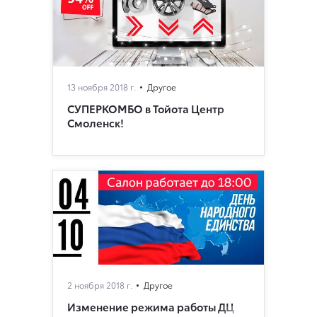
13 ноября 2018 г.
Другое
СУПЕРКОМБО в Тойота Центр
Смоленск!
2 ноября 2018 г.
Другое
Изменение режима работы ДЦ