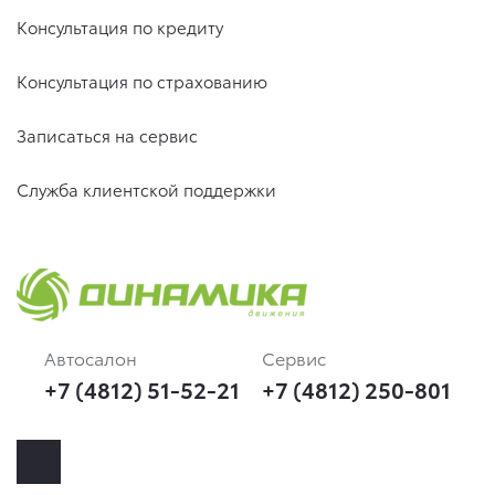
Консультация по кредиту
Консультация по страхованию
Записаться на сервис
Служба клиентской поддержки
Автосалон
Сервис
+7 (4812) 51-52-21
+7 (4812) 250-801