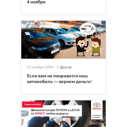
4 ноября
15 октября 2018 г.
Другое
Если вам не понравится наш
автомобиль — вернем деньги!