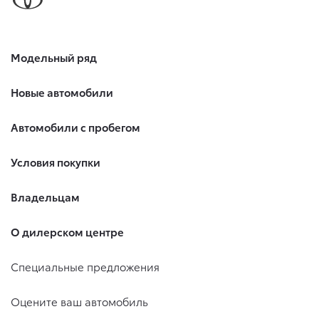
Модельный ряд
Новые автомобили
Автомобили с пробегом
Условия покупки
Владельцам
О дилерском центре
Специальные предложения
Оцените ваш автомобиль