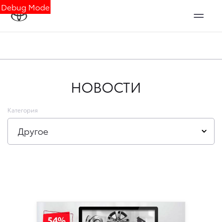
Debug Mode
НОВОСТИ
Категория
Другое