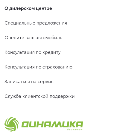
О дилерском центре
Специальные предложения
Оцените ваш автомобиль
Консультация по кредиту
Консультация по страхованию
Записаться на сервис
Служба клиентской поддержки