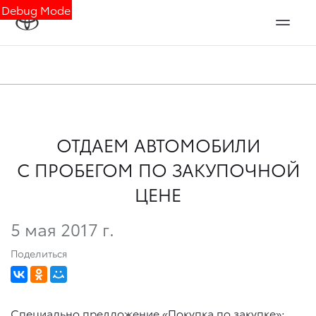
Debug Mode
ОТДАЕМ АВТОМОБИЛИ
С ПРОБЕГОМ ПО ЗАКУПОЧНОЙ
ЦЕНЕ
5 мая 2017 г.
Поделиться
Специально предложение «Покупка по закупке»: