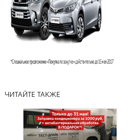
ЧИТАЙТЕ ТАКЖЕ