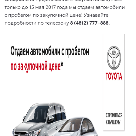
только до 15 мая 2017 года мы отдаем автомобили
с пробегом по закупочной цене! Узнавайте
подробности по телефону
8 (4812) 777−888.