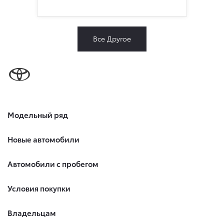
Все Другое
Модельный ряд
Новые автомобили
Автомобили с пробегом
Условия покупки
Владельцам