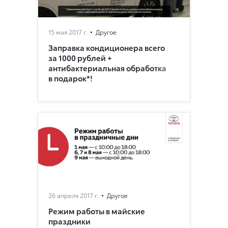
15 мая 2017 г.
Другое
Заправка кондиционера всего
за 1000 рублей +
антибактериальная обработка
в подарок*!
26 апреля 2017 г.
Другое
Режим работы в майские
праздники