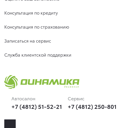
Консультация по кредиту
Консультация по страхованию
Записаться на сервис
Служба клиентской поддержки
Автосалон
Сервис
+7 (4812) 51-52-21
+7 (4812) 250-801