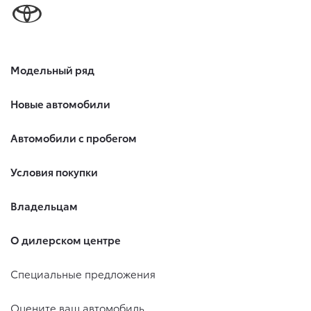
Модельный ряд
Новые автомобили
Автомобили с пробегом
Условия покупки
Владельцам
О дилерском центре
Специальные предложения
Оцените ваш автомобиль