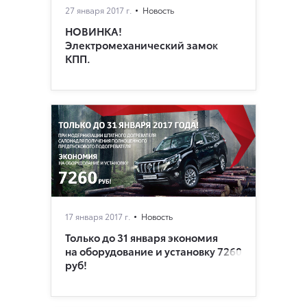
27 января 2017 г.
Новость
НОВИНКА!
Электромеханический замок
КПП.
17 января 2017 г.
Новость
Только до 31 января экономия
на оборудование и установку 7260
руб!