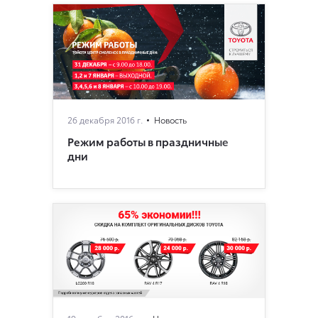
26 декабря 2016 г.
Новость
Режим работы в праздничные
дни