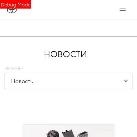
Debug Mode
НОВОСТИ
Категория
Новость