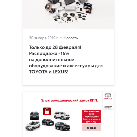
30 января 2019 г.
Новость
Только до 28 февраля!
Распродажа -15%
на дополнительное
оборудование и аксесcуары для
TOYOTA и LEXUS!