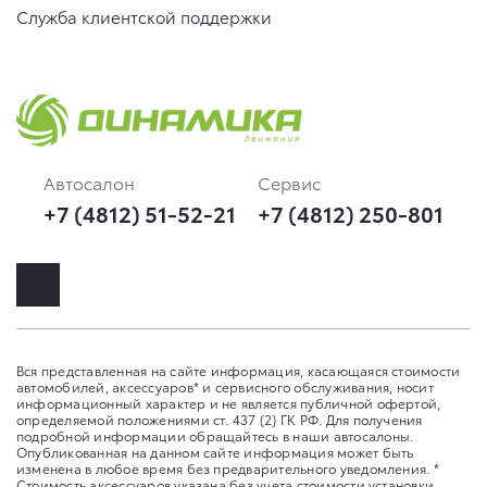
Служба клиентской поддержки
Автосалон
Сервис
+7 (4812) 51-52-21
+7 (4812) 250-801
Вся представленная на сайте информация, касающаяся стоимости
автомобилей, аксессуаров* и сервисного обслуживания, носит
информационный характер и не является публичной офертой,
определяемой положениями ст. 437 (2) ГК РФ. Для получения
подробной информации обращайтесь в наши автосалоны.
Опубликованная на данном сайте информация может быть
изменена в любое время без предварительного уведомления. *
Стоимость аксессуаров указана без учета стоимости установки.