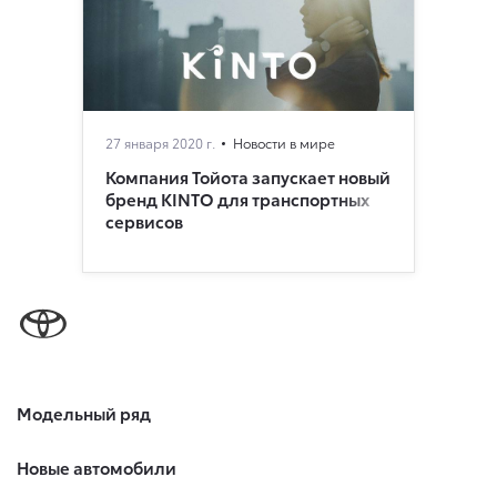
27 января 2020 г.
Новости в мире
Компания Тойота запускает новый
бренд KINTO для транспортных
сервисов
Модельный ряд
Новые автомобили