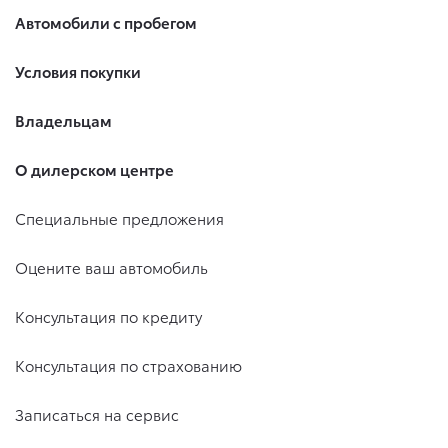
Автомобили с пробегом
Условия покупки
Владельцам
О дилерском центре
Специальные предложения
Оцените ваш автомобиль
Консультация по кредиту
Консультация по страхованию
Записаться на сервис