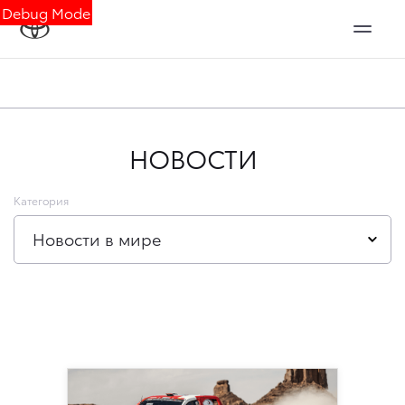
Debug Mode
НОВОСТИ
Категория
Новости в мире