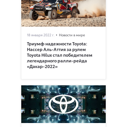
18 января 2022 г.
Новости в мире
Триумф надежности Toyota:
Нассер Аль-Аттия за рулем
Toyota Hilux стал победителем
легендарного ралли-рейда
«Дакар-2022»