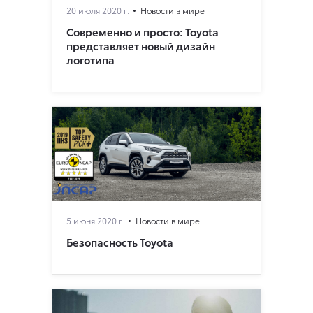
20 июля 2020 г.
Новости в мире
Современно и просто: Toyota
представляет новый дизайн
логотипа
5 июня 2020 г.
Новости в мире
Безопасность Toyota