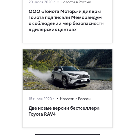
20 июля 2020 г.
Новости в России
ООО «Тойота Мотор» и дилеры
Тойота подписали Меморандум
о соблюдении мер безопасности
в дилерских центрах
15 июля 2020 г.
Новости в России
Две новые версии бестселлера
Toyota RAV4