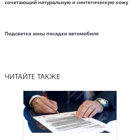
сочетающий натуральную и синтетическую кожу
Подсветка зоны посадки автомобиля
ЧИТАЙТЕ ТАКЖЕ