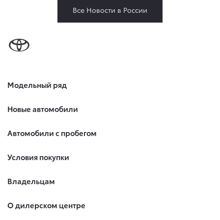
Все Новости в России
Модельный ряд
Новые автомобили
Автомобили с пробегом
Условия покупки
Владельцам
О дилерском центре