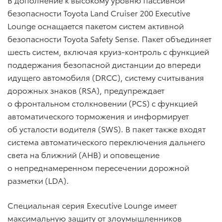
безопасности Toyota Land Cruiser 200 Executive
Lounge оснащается пакетом систем активной
безопасности Toyota Safety Sense. Пакет объединяет
шесть систем, включая круиз-контроль с функцией
поддержания безопасной дистанции до впереди
идущего автомобиля (DRCC), систему считывания
дорожных знаков (RSA), предупреждает
о фронтальном столкновении (PCS) с функцией
автоматического торможения и информирует
об усталости водителя (SWS). В пакет также входят
система автоматического переключения дальнего
света на ближний (AHB) и оповещение
о непреднамеренном пересечении дорожной
разметки (LDA).
Специальная серия Executive Lounge имеет
максимальную защиту от злоумышленников