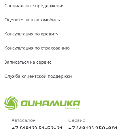
Специальные предложения
Оцените ваш автомобиль
Консультация по кредиту
Консультация по страхованию
Записаться на сервис
Служба клиентской поддержки
Автосалон
Сервис
+7 (4812) 51-52-21
+7 (4812) 250-801