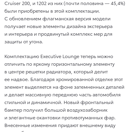
Cruiser 200, и 1202 из них (почти половина — 45,4%)
были приобретены в этой комплектации.
С обновлением флагманская версия модели
получает новые элементы дизайна экстерьера
и интерьера и продвинутый комплекс мер для
защиты от угона.
Комплектацию Executive Lounge теперь можно
отличить по яркому горизонтальному элементу
в центре решетки радиатора, который делит
ее надвое. Благодаря хромированной отделке этот
элемент выделяется на фоне затемненных деталей
и делает массивную переднюю часть автомобиля
стильной и динамичной. Новый фронтальный
бампер получил большой воздухозаборник
и элегантные окантовки противотуманных фар.
Внесенные изменения придают внешнему виду