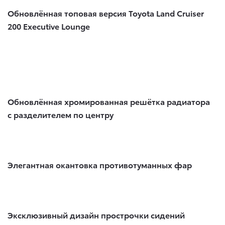
Обновлённая топовая версия Toyota Land Cruiser
200 Executive Lounge
Обновлённая хромированная решётка радиатора
с разделителем по центру
Элегантная окантовка противотуманных фар
Эксклюзивный дизайн прострочки сидений