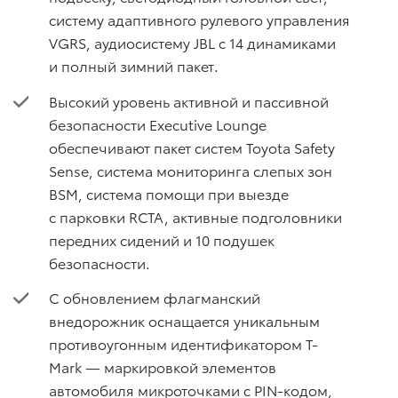
систему адаптивного рулевого управления
VGRS, аудиосистему JBL с 14 динамиками
и полный зимний пакет.
Высокий уровень активной и пассивной
безопасности Executive Lounge
обеспечивают пакет систем Toyota Safety
Sense, система мониторинга слепых зон
BSM, система помощи при выезде
с парковки RCTA, активные подголовники
передних сидений и 10 подушек
безопасности.
С обновлением флагманский
внедорожник оснащается уникальным
противоугонным идентификатором T-
Mark — маркировкой элементов
автомобиля микроточками с PIN-кодом,