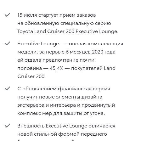
15 июля стартует прием заказов
на обновленную специальную серию
Toyota Land Cruiser 200 Executive Lounge.
Executive Lounge — топовая комплектация
модели, за первые 6 месяцев 2020 года
ей отдала предпочтение почти
половина — 45,4% — покупателей Land
Cruiser 200.
С обновлением флагманская версия
получит новые элементы дизайна
экстерьера и интерьера и продвинутый
комплекс мер для защиты от угона.
Внешность Executive Lounge отличается
новой стильной формой переднего