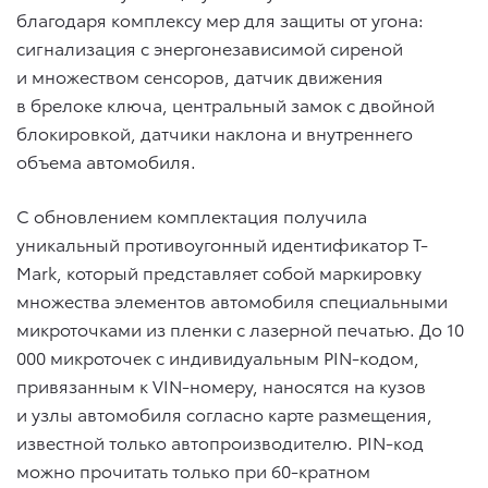
благодаря комплексу мер для защиты от угона:
сигнализация с энергонезависимой сиреной
и множеством сенсоров, датчик движения
в брелоке ключа, центральный замок с двойной
блокировкой, датчики наклона и внутреннего
объема автомобиля.
С обновлением комплектация получила
уникальный противоугонный идентификатор T-
Mark, который представляет собой маркировку
множества элементов автомобиля специальными
микроточками из пленки с лазерной печатью. До 10
000 микроточек с индивидуальным PIN-кодом,
привязанным к VIN-номеру, наносятся на кузов
и узлы автомобиля согласно карте размещения,
известной только автопроизводителю. PIN-код
можно прочитать только при 60-кратном