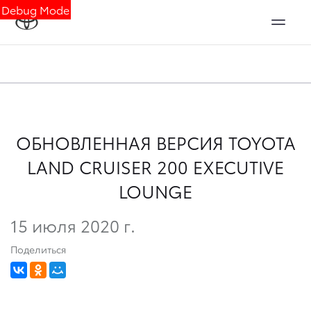
Debug Mode
ОБНОВЛЕННАЯ ВЕРСИЯ TOYOTA
LAND CRUISER 200 EXECUTIVE
LOUNGE
15 июля 2020 г.
Поделиться