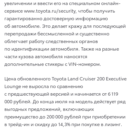
увеличении и ввести его на специальном онлайн-
сервисе www.toyota.ru/security, чтобы получить
гарантированно достоверную информацию
об автомобиле. Это делает кражу для последующей
перепродажи бессмысленной и существенно
облегчает работу следственных органов
по идентификации автомобиля. Также на разные
части кузова автомобиля наносятся
дополнительные стикеры с VIN-номером.
Цена обновленного Toyota Land Cruiser 200 Executive
Lounge не выросла по сравнению
с предшествующей версией и начинается от 6 119
000 рублей. До конца июля на модель действует ряд
выгодных предложений, включающих
преимущество до 200 000 рублей при приобретении
в трейд-ин и скидку до 14,3% при покупке в лизинг.