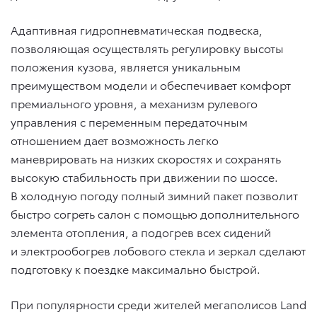
Адаптивная гидропневматическая подвеска,
позволяющая осуществлять регулировку высоты
положения кузова, является уникальным
преимуществом модели и обеспечивает комфорт
премиального уровня, а механизм рулевого
управления с переменным передаточным
отношением дает возможность легко
маневрировать на низких скоростях и сохранять
высокую стабильность при движении по шоссе.
В холодную погоду полный зимний пакет позволит
быстро согреть салон с помощью дополнительного
элемента отопления, а подогрев всех сидений
и электрообогрев лобового стекла и зеркал сделают
подготовку к поездке максимально быстрой.
При популярности среди жителей мегаполисов Land