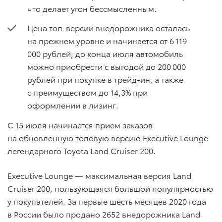
что делает угон бессмысленным.
Цена топ-версии внедорожника осталась
на прежнем уровне и начинается от 6 119
000 рублей; до конца июля автомобиль
можно приобрести с выгодой до 200 000
рублей при покупке в трейд-ин, а также
с преимуществом до 14,3% при
оформлении в лизинг.
C 15 июля начинается прием заказов
на обновленную топовую версию Executive Lounge
легендарного Toyota Land Cruiser 200.
Executive Lounge — максимальная версия Land
Cruiser 200, пользующаяся большой популярностью
у покупателей. За первые шесть месяцев 2020 года
в России было продано 2652 внедорожника Land