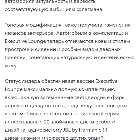
автомобиля актуальность и дерзость,
соответствующую амбициям флагмана.
Топовая модификация также получила изменения
нюансов интерьера. Автомобили в комплектации
Executive Lounge теперь отличаются новым стилем
прострочки сидений и особым видом дверных
панелей, сочетающих натуральную и синтетическую
кожу.
Статус лидера обеспечивает версии Executive
Lounge максимально полную комплектацию,
включающую затемненные светодиодные фары,
черную отделку потолка, подсветку зоны посадки
в автомобиль с логотипом специальной серии,
легкосплавные 20-дюймовые диски особого
дизайна, аудиосистему JBL by Harman c 14
динамиками и множество других опций.