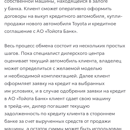
собственной машины, находящейся в залоге
у банка. Клиент сможет оперативно оформить
договоры на выкуп кредитного автомобиля, купли-
продажи нового автомобиля Toyota и кредитное
соглашение с АО «Тойота Банк».
Весь процесс обмена состоит из нескольких простых
шагов. Пока специалист дилерского центра
оценивает текущий автомобиль клиента, владелец
может определиться с желаемой моделью
и необходимой комплектацией. Далее клиент
оформляет заявку на кредит на выбранных
им условиях, и в случае одобрения заявки на кредит
в АО «Тойота Банк» клиент сдает свою машину
в трейд-ин, дилер погашает текущую
задолженность по кредиту клиента в стороннем
банке за счет вырученных средств от продажи
машины, а остаток суммы может быть использован