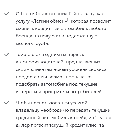
С 1 сентября компания Тойота запускает
1
услугу «Легкий обмен»
, которая позволит
сменить кредитный автомобиль любого
бренда на новую или подержанную
модель Toyota.
Тойота стала одним из первых
автопроизводителей, предлагающих
своим клиентам новый уровень сервиса,
предоставляя возможность легко
подобрать автомобиль под текущие
интересы и приоритеты потребителей.
Чтобы воспользоваться услугой,
владельцу необходимо передать текущий
2
кредитный автомобиль в трейд-ин
, затем
дилер погасит текущий кредит клиента