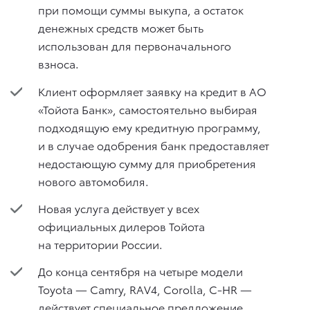
при помощи суммы выкупа, а остаток
денежных средств может быть
использован для первоначального
взноса.
Клиент оформляет заявку на кредит в АО
«Тойота Банк», самостоятельно выбирая
подходящую ему кредитную программу,
и в случае одобрения банк предоставляет
недостающую сумму для приобретения
нового автомобиля.
Новая услуга действует у всех
официальных дилеров Тойота
на территории России.
До конца сентября на четыре модели
Toyota — Camry, RAV4, Corolla, C-HR —
действует специальное предложение