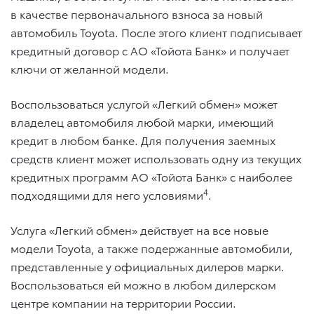
в качестве первоначального взноса за новый
автомобиль Toyota. После этого клиент подписывает
кредитный договор с АО «Тойота Банк» и получает
ключи от желанной модели.
Воспользоваться услугой «Легкий обмен» может
владелец автомобиля любой марки, имеющий
кредит в любом банке. Для получения заемных
средств клиент может использовать одну из текущих
кредитных программ АО «Тойота Банк» с наиболее
4
подходящими для него условиями
.
Услуга «Легкий обмен» действует на все новые
модели Toyota, а также подержанные автомобили,
представленные у официальных дилеров марки.
Воспользоваться ей можно в любом дилерском
центре компании на территории России.