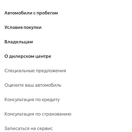
Автомобили с пробегом
Условия покупки
Владельцам
О дилерском центре
Специальные предложения
Оцените ваш автомобиль
Консультация по кредиту
Консультация по страхованию
Записаться на сервис