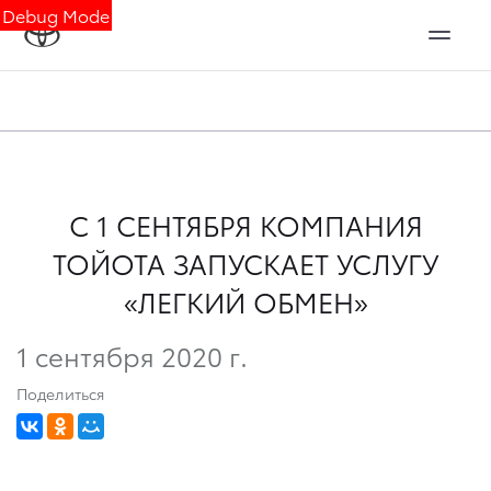
Debug Mode
С 1 СЕНТЯБРЯ КОМПАНИЯ
ТОЙОТА ЗАПУСКАЕТ УСЛУГУ
«ЛЕГКИЙ ОБМЕН»
1 сентября 2020 г.
Поделиться