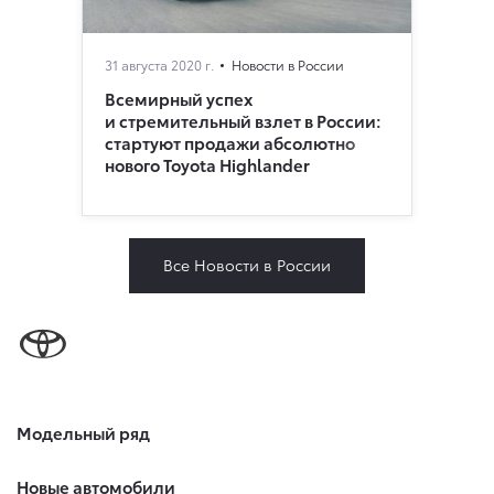
31 августа 2020 г.
Новости в России
Всемирный успех
и стремительный взлет в России:
стартуют продажи абсолютно
нового Toyota Highlander
Все Новости в России
Модельный ряд
Новые автомобили