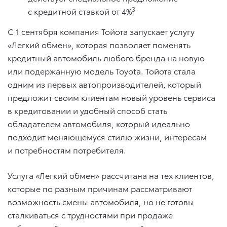
3
с кредитной ставкой от 4%
С 1 сентября компания Тойота запускает услугу
«Легкий обмен», которая позволяет поменять
кредитный автомобиль любого бренда на новую
или подержанную модель Toyota. Тойота стала
одним из первых автопроизводителей, который
предложит своим клиентам новый уровень сервиса
в кредитовании и удобный способ стать
обладателем автомобиля, который идеально
подходит меняющемуся стилю жизни, интересам
и потребностям потребителя.
Услуга «Легкий обмен» рассчитана на тех клиентов,
которые по разным причинам рассматривают
возможность смены автомобиля, но не готовы
сталкиваться с трудностями при продаже