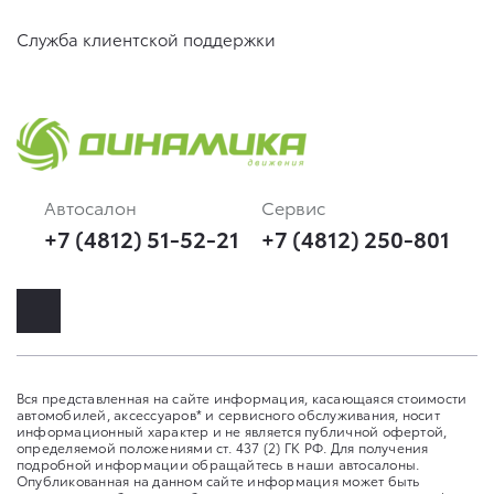
Служба клиентской поддержки
Автосалон
Сервис
+7 (4812) 51-52-21
+7 (4812) 250-801
Вся представленная на сайте информация, касающаяся стоимости
автомобилей, аксессуаров* и сервисного обслуживания, носит
информационный характер и не является публичной офертой,
определяемой положениями ст. 437 (2) ГК РФ. Для получения
подробной информации обращайтесь в наши автосалоны.
Опубликованная на данном сайте информация может быть