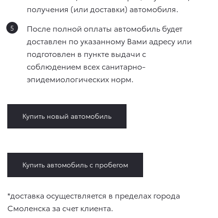
получения (или доставки) автомобиля.
После полной оплаты автомобиль будет
доставлен по указанному Вами адресу или
подготовлен в пункте выдачи с
соблюдением всех санитарно-
эпидемиологических норм.
Купить новый автомобиль
Купить автомобиль с пробегом
*доставка осуществляется в пределах города
Смоленска за счет клиента.