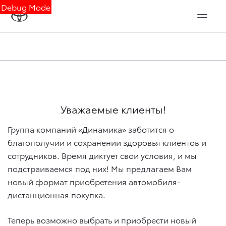
Debug Mode
Уважаемые клиенты!
Группа компаний «Динамика» заботится о
благополучии и сохранении здоровья клиентов и
сотрудников. Время диктует свои условия, и мы
подстраиваемся под них! Мы предлагаем Вам
новый формат приобретения автомобиля-
дистанционная покупка.
Теперь возможно выбрать и приобрести новый