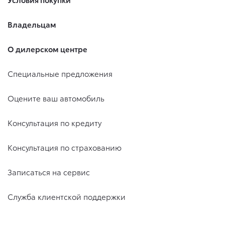
Владельцам
О дилерском центре
Специальные предложения
Оцените ваш автомобиль
Консультация по кредиту
Консультация по страхованию
Записаться на сервис
Служба клиентской поддержки