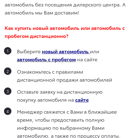
автомобиль без посещения дилерского центра. А
автомобиль мы Вам доставим!
Как купить новый автомобиль или автомобиль с
пробегом дистанционно?
Выберите
новый автомобиль
или
автомобиль с пробегом
на сайте
Ознакомьтесь с правилами
дистанционной продажи автомобилей
Оставьте заявку на дистанционную
покупку автомобиля на
сайте
Менеджер свяжется с Вами в ближайшее
время, чтобы предоставить полную
информацию по выбранному Вами
автомобилю, а также по процессу оплаты,