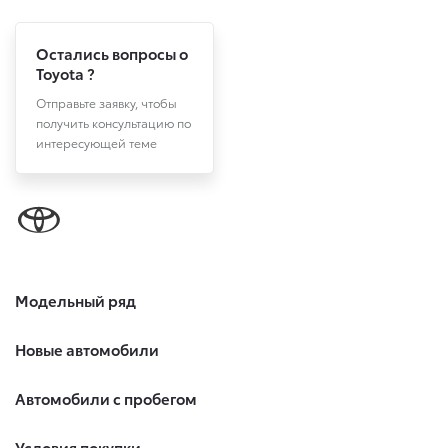
Остались вопросы о
Toyota ?
Отправьте заявку, чтобы
получить консультацию по
интересующей теме
Модельный ряд
Новые автомобили
Автомобили с пробегом
Условия покупки