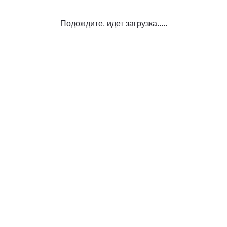
Подождите, идет загрузка.....