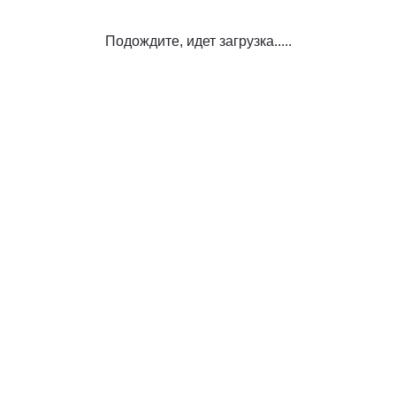
Подождите, идет загрузка.....