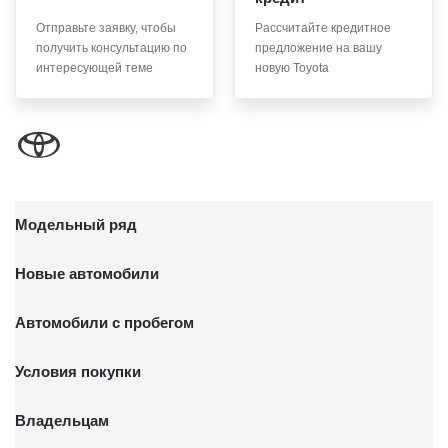
Отправьте заявку, чтобы
Рассчитайте кредитное
получить консультацию по
предложение на вашу
интересующей теме
новую Toyota
Модельный ряд
Новые автомобили
Автомобили с пробегом
Условия покупки
Владельцам