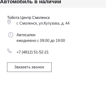
Автомобиль в наличии
Тойота Центр Смоленск
г. Смоленск, ул.Кутузова, д. 44
Автосалон
ежедневно с 09:00 до 19:00
+7 (4812) 51-52-21
Заказать звонок