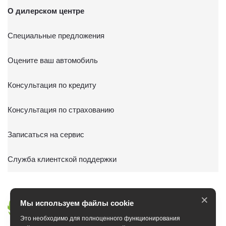
О дилерском центре
Специальные предложения
Оцените ваш автомобиль
Консультация по кредиту
Консультация по страхованию
Записаться на сервис
Служба клиентской поддержки
×
Мы используем файлы cookie
Это необходимо для полноценного функционирования