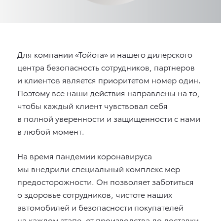
Для компании «Тойота» и нашего дилерского
центра безопасность сотрудников, партнеров
и клиентов является приоритетом номер один.
Поэтому все наши действия направлены на то,
чтобы каждый клиент чувствовал себя
в полной уверенности и защищенности с нами
в любой момент.
На время пандемии коронавируса
мы внедрили специальный комплекс мер
предосторожности. Он позволяет заботиться
о здоровье сотрудников, чистоте наших
автомобилей и безопасности покупателей
на каждом этапе, от производства до доставки