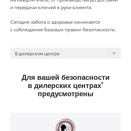
и передачи ключей в руки клиента.
Сегодня забота о здоровье начинается
с соблюдения базовых правил безопасности.
В дилерском центре
Для вашей безопасности
*
в дилерских центрах
предусмотрены