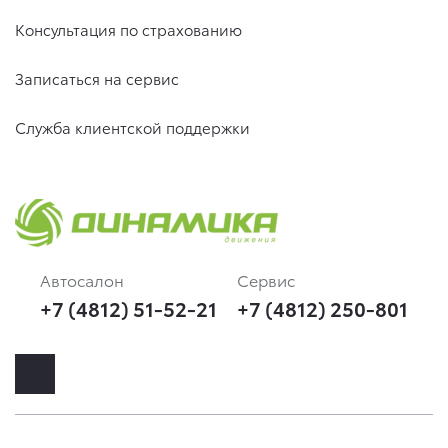
Консультация по страхованию
Записаться на сервис
Служба клиентской поддержки
Автосалон
Сервис
+7 (4812) 51-52-21
+7 (4812) 250-801