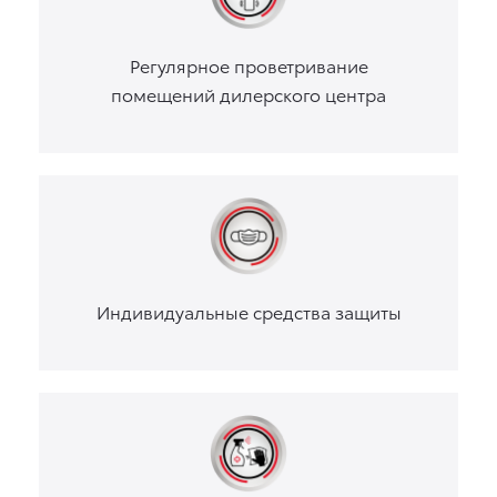
Регулярное проветривание
помещений дилерского центра
Индивидуальные средства защиты