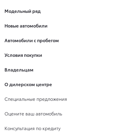
Модельный ряд
Новые автомобили
Автомобили с пробегом
Условия покупки
Владельцам
О дилерском центре
Специальные предложения
Оцените ваш автомобиль
Консультация по кредиту