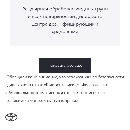
Регулярная обработка входных групп
и всех поверхностей дилерского
центра дезинфицирующими
средствами
Показать больше
*
Обращаем ваше внимание, что реализация мер безопасности
в дилерских центрах «Тойота» зависит от Федеральных
и Региональных нормативных актов и может меняться
в зависимости от региональных правил.