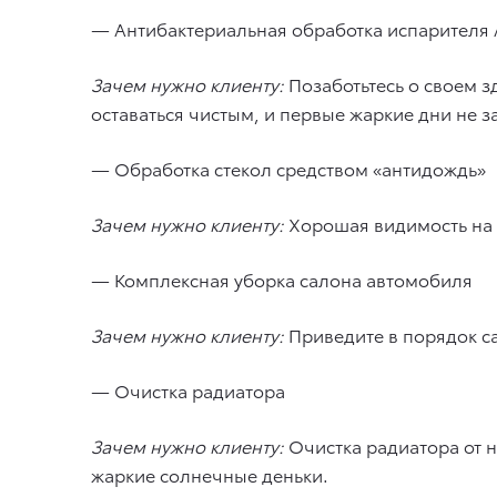
— Антибактериальная обработка испарителя 
Зачем нужно клиенту:
Позаботьтесь о своем з
оставаться чистым, и первые жаркие дни не за
— Обработка стекол средством «антидождь»
Зачем нужно клиенту:
Хорошая видимость на 
— Комплексная уборка салона автомобиля
Зачем нужно клиенту:
Приведите в порядок с
— Очистка радиатора
Зачем нужно клиенту:
Очистка радиатора от 
жаркие солнечные деньки.