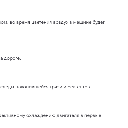
ом: во время цветения воздух в машине будет
а дороге.
 следы накопившейся грязи и реагентов.
ффективному охлаждению двигателя в первые