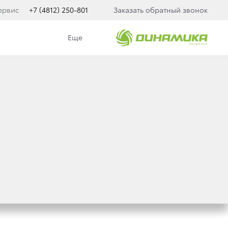
ервис
+7 (4812) 250-801
Заказать обратный звонок
Еще