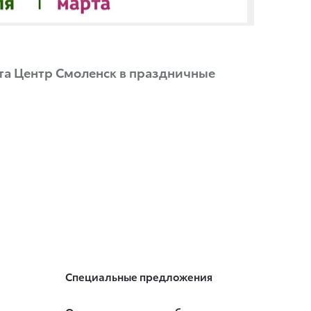
та Центр Смоленск в праздничные
Специальные предложения