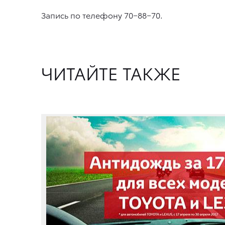
Запись по телефону 70−88−70.
ЧИТАЙТЕ ТАКЖЕ