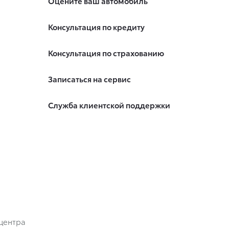
Оцените ваш автомобиль
Консультация по кредиту
Консультация по страхованию
Записаться на сервис
Служба клиентской поддержки
центра