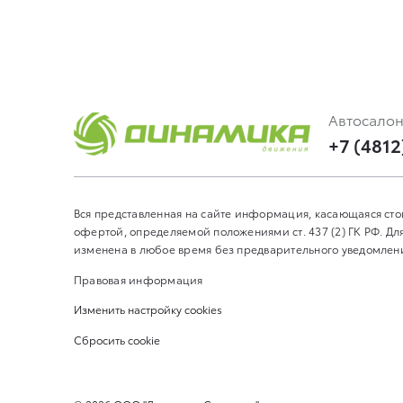
Автосало
+7 (4812
Вся представленная на сайте информация, касающаяся сто
офертой, определяемой положениями ст. 437 (2) ГК РФ. 
изменена в любое время без предварительного уведомления
Правовая информация
Изменить настройку cookies
Сбросить cookie